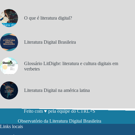
O que é literatura digital?
Literatura Digital Brasileira
Glossário LitDigbr: literatura e cultura digitais em
verbetes
Literatura Digital na américa latina
Feito com ♥ pela equipe do CTRL+S
Observatório da Literatura Digital Brasileira
Links locais