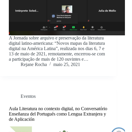
A Jornada sobre arquivo e preservação da literatura
digital latino-americana: “Novos mapas da literatura
digital na América Latina”, realizada nos dias 6, 7 e
13 de maio de 2021, remotamente, encerrou-se com
a participação de mais de 120 ouvintes e…
Rejane Rocha
maio 25, 2021
Eventos
Aula Literatura no contexto digital, no Conversatório
Enseñanza del Portugués como Lengua Extranjera y
de Aplicación