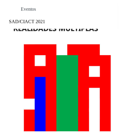
Eventos
SAD/CIACT 2021