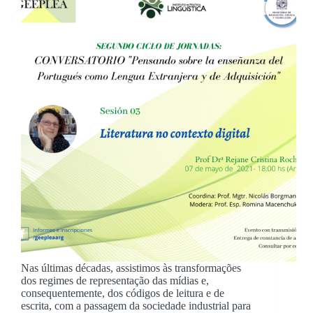
Nas últimas décadas, assistimos às transformações
dos regimes de representação das mídias e,
consequentemente, dos códigos de leitura e de
escrita, com a passagem da sociedade industrial para