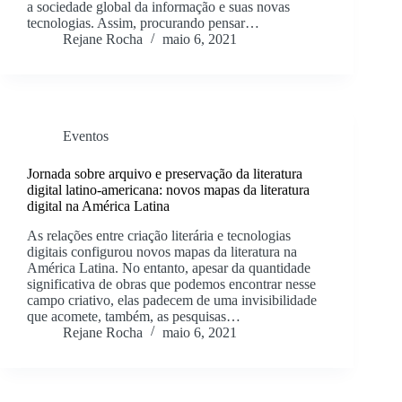
a sociedade global da informação e suas novas
tecnologias. Assim, procurando pensar…
Rejane Rocha
maio 6, 2021
Eventos
Jornada sobre arquivo e preservação da literatura
digital latino-americana: novos mapas da literatura
digital na América Latina
As relações entre criação literária e tecnologias
digitais configurou novos mapas da literatura na
América Latina. No entanto, apesar da quantidade
significativa de obras que podemos encontrar nesse
campo criativo, elas padecem de uma invisibilidade
que acomete, também, as pesquisas…
Rejane Rocha
maio 6, 2021