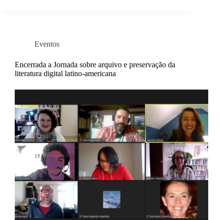
Eventos
Encerrada a Jornada sobre arquivo e preservação da
literatura digital latino-americana