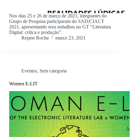
Nos dias 25 e 26 de março de 2021, integrantes do
Grupo de Pesquisa participaram do SAD/CIACT
2021, apresentando seus trabalhos no GT “Literatura
Digital: crítica e produção”.
Rejane Rocha
março 23, 2021
Eventos
,
Sem categoria
Women E-LIT