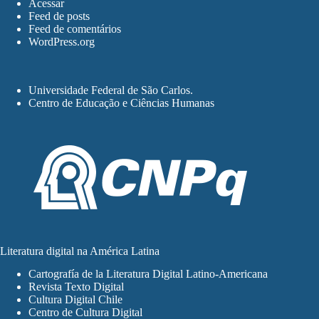
Acessar
Feed de posts
Feed de comentários
WordPress.org
Universidade Federal de São Carlos
.
Centro de Educação e Ciências Humanas
Literatura digital na América Latina
Cartografía de la Literatura Digital Latino-Americana
Revista Texto Digital
Cultura Digital Chile
Centro de Cultura Digital