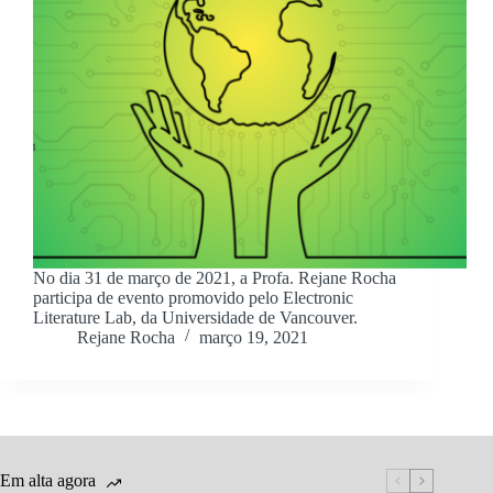
No dia 31 de março de 2021, a Profa. Rejane Rocha
participa de evento promovido pelo Electronic
Literature Lab, da Universidade de Vancouver.
Rejane Rocha
março 19, 2021
Em alta agora