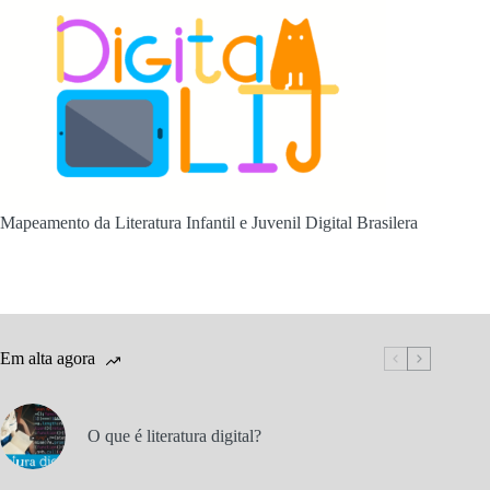
Mapeamento da Literatura Infantil e Juvenil Digital Brasilera
Em alta agora
O que é literatura digital?