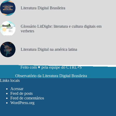
Literatura Digital Brasileira
Glossário LitDigbr: literatura e cultura digitais em
verbetes
Literatura Digital na américa latina
Feito com ♥ pela equipe do CTRL+S
Observatório da Literatura Digital Brasileira
Links locais
Acessar
Feed de posts
Feed de comentários
WordPress.org