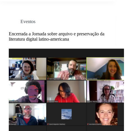
Eventos
Encerrada a Jornada sobre arquivo e preservação da
literatura digital latino-americana