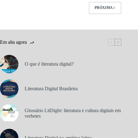
PRÓXIMA
Em alta agora
O que é literatura digital?
Literatura Digital Brasileira
Glossário LitDigbr: literatura e cultura digitais em
verbetes
Literatura Digital na américa latina