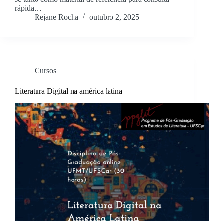
rápida…
Rejane Rocha
outubro 2, 2025
Cursos
Literatura Digital na américa latina