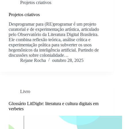
Projetos criativos
Projetos criativos
Desprogramar para (RE)programar é um projeto
curatorial e de experimentação artística, articulado
pelo Observatório da Literatura Digital Brasileira.
Ele combina reflexão teórica, análise crítica e
experimentação prática para subverter os usos
hegemônicos da inteligência artificial. Partindo de
discussões sobre colonialidade…
Rejane Rocha
outubro 28, 2025
Livro
Glossário LitDigbr: literatura e cultura digitais em
verbetes