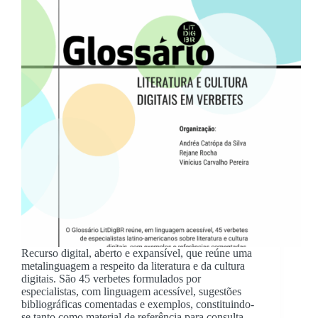
Recurso digital, aberto e expansível, que reúne uma
metalinguagem a respeito da literatura e da cultura
digitais. São 45 verbetes formulados por
especialistas, com linguagem acessível, sugestões
bibliográficas comentadas e exemplos, constituindo-
se tanto como material de referência para consulta