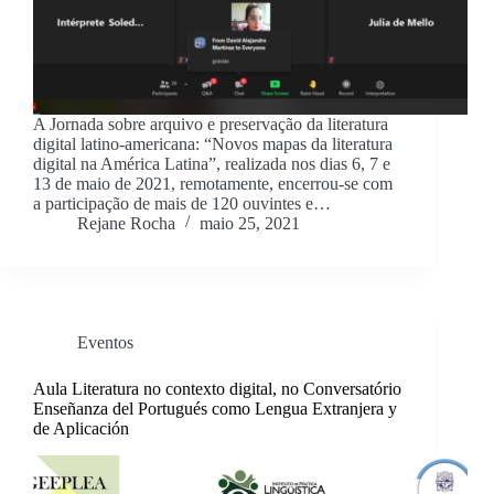
A Jornada sobre arquivo e preservação da literatura
digital latino-americana: “Novos mapas da literatura
digital na América Latina”, realizada nos dias 6, 7 e
13 de maio de 2021, remotamente, encerrou-se com
a participação de mais de 120 ouvintes e…
Rejane Rocha
maio 25, 2021
Eventos
Aula Literatura no contexto digital, no Conversatório
Enseñanza del Portugués como Lengua Extranjera y
de Aplicación