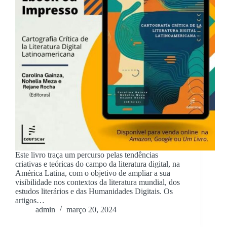
Este livro traça um percurso pelas tendências
criativas e teóricas do campo da literatura digital, na
América Latina, com o objetivo de ampliar a sua
visibilidade nos contextos da literatura mundial, dos
estudos literários e das Humanidades Digitais. Os
artigos…
admin
março 20, 2024