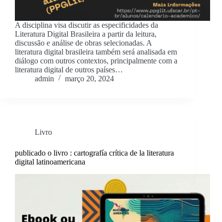
A disciplina visa discutir as especificidades da
Literatura Digital Brasileira a partir da leitura,
discussão e análise de obras selecionadas. A
literatura digital brasileira também será analisada em
diálogo com outros contextos, principalmente com a
literatura digital de outros países…
admin
março 20, 2024
Livro
publicado o livro : cartografía crítica de la literatura
digital latinoamericana