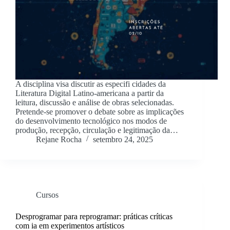
A disciplina visa discutir as especifi cidades da
Literatura Digital Latino-americana a partir da
leitura, discussão e análise de obras selecionadas.
Pretende-se promover o debate sobre as implicações
do desenvolvimento tecnológico nos modos de
produção, recepção, circulação e legitimação da…
Rejane Rocha
setembro 24, 2025
Cursos
Desprogramar para reprogramar: práticas críticas
com ia em experimentos artísticos