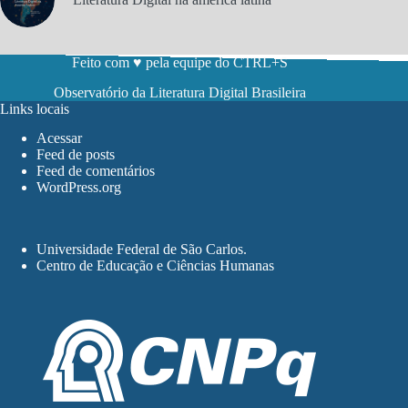
Feito com ♥ pela equipe do CTRL+S
Observatório da Literatura Digital Brasileira
Links locais
Acessar
Feed de posts
Feed de comentários
WordPress.org
Universidade Federal de São Carlos
.
Centro de Educação e Ciências Humanas