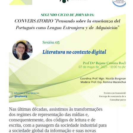
Nas últimas décadas, assistimos às transformações
dos regimes de representação das mídias e,
consequentemente, dos códigos de leitura e de
escrita, com a passagem da sociedade industrial para
a sociedade global da informação e suas novas