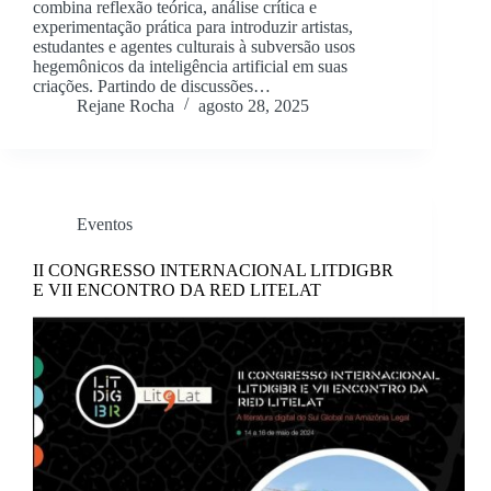
combina reflexão teórica, análise crítica e
experimentação prática para introduzir artistas,
estudantes e agentes culturais à subversão usos
hegemônicos da inteligência artificial em suas
criações. Partindo de discussões…
Rejane Rocha
agosto 28, 2025
Eventos
II CONGRESSO INTERNACIONAL LITDIGBR
E VII ENCONTRO DA RED LITELAT