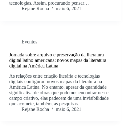
tecnologias. Assim, procurando pensar…
Rejane Rocha
maio 6, 2021
Eventos
Jornada sobre arquivo e preservação da literatura
digital latino-americana: novos mapas da literatura
digital na América Latina
As relações entre criação literária e tecnologias
digitais configurou novos mapas da literatura na
América Latina. No entanto, apesar da quantidade
significativa de obras que podemos encontrar nesse
campo criativo, elas padecem de uma invisibilidade
que acomete, também, as pesquisas…
Rejane Rocha
maio 6, 2021