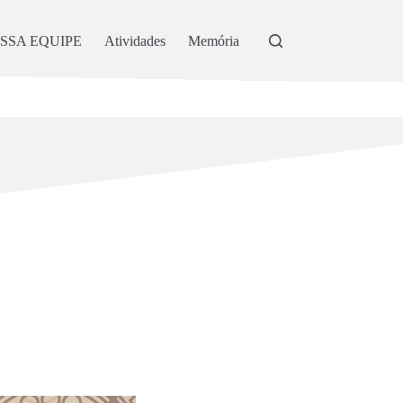
SSA EQUIPE
Atividades
Memória