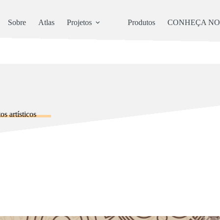
Sobre
Atlas
Projetos
Produtos
CONHEÇA NO
s artísticos