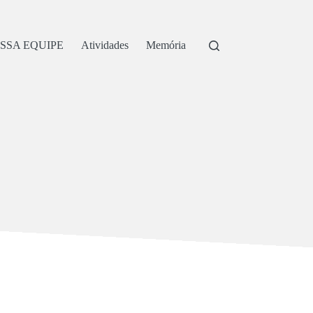
SSA EQUIPE
Atividades
Memória