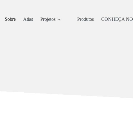
Sobre
Atlas
Projetos
Produtos
CONHEÇA NO