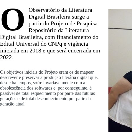
O
Observatório da Literatura
Digital Brasileira surge a
partir do Projeto de Pesquisa
Repositório da Literatura
Digital Brasileira, com financiamento do
Edital Universal do CNPq e vigência
iniciada em 2018 e que será encerrada em
2022.
Os objetivos iniciais do Projeto eram os de mapear,
descrever e preservar a produção literária digital que,
desde há tempos, sofre invariavelmente com a
obsolescência dos softwares e, por conseguinte, é
passível de total esquecimento por parte das futuras
gerações e de total desconhecimento por parte da
geração atual.