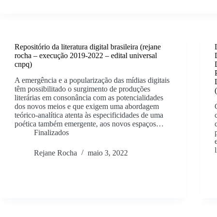
Repositório da literatura digital brasileira (rejane
rocha – execução 2019-2022 – edital universal
cnpq)
A emergência e a popularização das mídias digitais
têm possibilitado o surgimento de produções
literárias em consonância com as potencialidades
dos novos meios e que exigem uma abordagem
teórico-analítica atenta às especificidades de uma
poética também emergente, aos novos espaços…
Finalizados
Rejane Rocha
maio 3, 2022