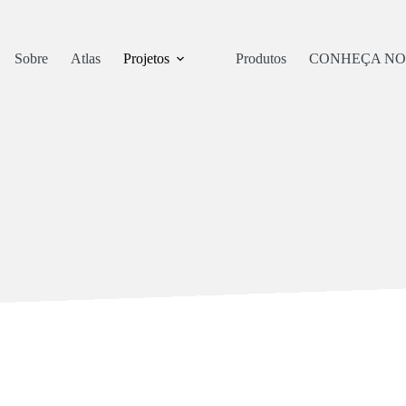
Sobre
Atlas
Projetos
Produtos
CONHEÇA NO