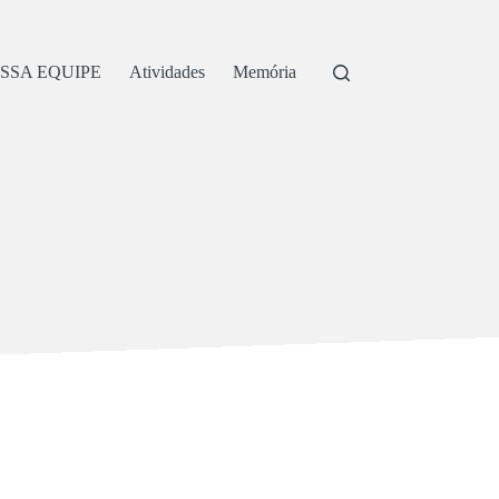
SSA EQUIPE
Atividades
Memória