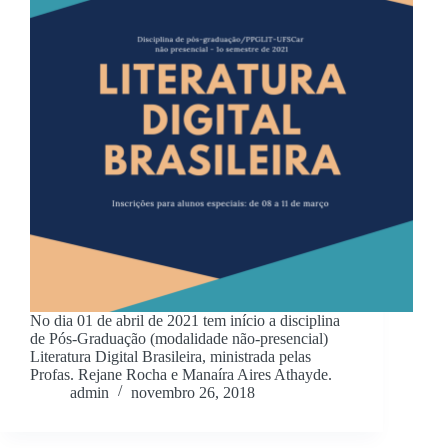
No dia 01 de abril de 2021 tem início a disciplina
de Pós-Graduação (modalidade não-presencial)
Literatura Digital Brasileira, ministrada pelas
Profas. Rejane Rocha e Manaíra Aires Athayde.
admin
novembro 26, 2018