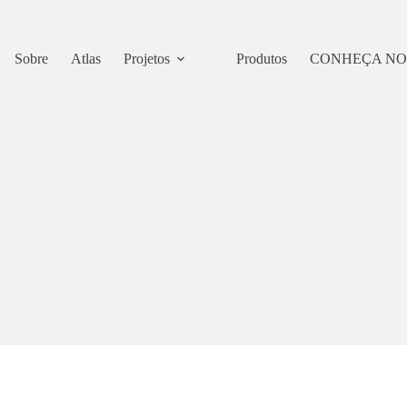
Sobre
Atlas
Projetos
Produtos
CONHEÇA NO