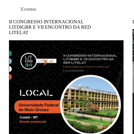
Eventos
II CONGRESSO INTERNACIONAL
LITDIGBR E VII ENCONTRO DA RED
LITELAT