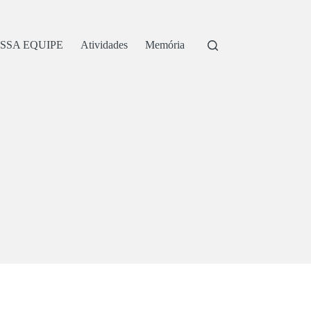
SSA EQUIPE
Atividades
Memória