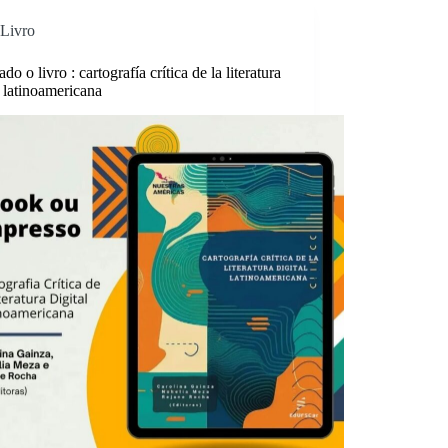
Livro
ado o livro : cartografía crítica de la literatura
l latinoamericana