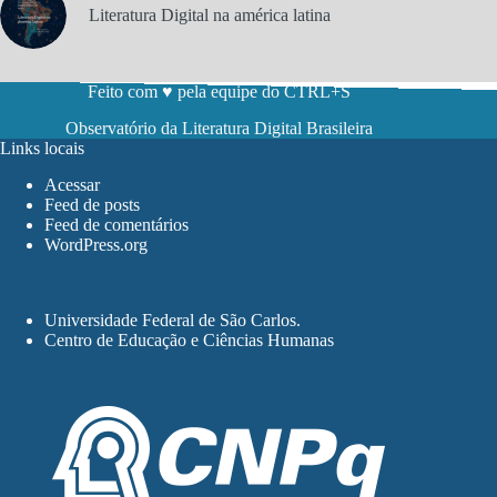
Literatura Digital na américa latina
Feito com ♥ pela equipe do CTRL+S
Observatório da Literatura Digital Brasileira
Links locais
Acessar
Feed de posts
Feed de comentários
WordPress.org
Universidade Federal de São Carlos
.
Centro de Educação e Ciências Humanas