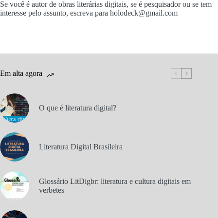
Se você é autor de obras literárias digitais, se é pesquisador ou se tem
interesse pelo assunto, escreva para holodeck@gmail.com
Em alta agora
O que é literatura digital?
Literatura Digital Brasileira
Glossário LitDigbr: literatura e cultura digitais em
verbetes