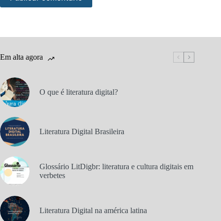
Em alta agora
O que é literatura digital?
Literatura Digital Brasileira
Glossário LitDigbr: literatura e cultura digitais em
verbetes
Literatura Digital na américa latina