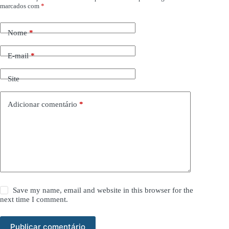
marcados com
*
Nome
*
E-mail
*
Site
Adicionar comentário
*
Save my name, email and website in this browser for the
next time I comment.
Publicar comentário