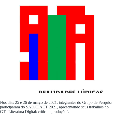
Nos dias 25 e 26 de março de 2021, integrantes do Grupo de Pesquisa
participaram do SAD/CIACT 2021, apresentando seus trabalhos no
GT “Literatura Digital: crítica e produção”.