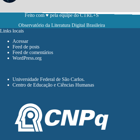
Feito com ♥ pela equipe do CTRL+S
Observatório da Literatura Digital Brasileira
Links locais
Acessar
Feed de posts
Feed de comentários
WordPress.org
Universidade Federal de São Carlos
.
Centro de Educação e Ciências Humanas