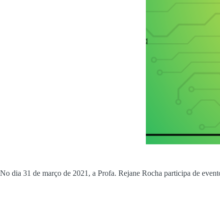
No dia 31 de março de 2021, a Profa. Rejane Rocha participa de event