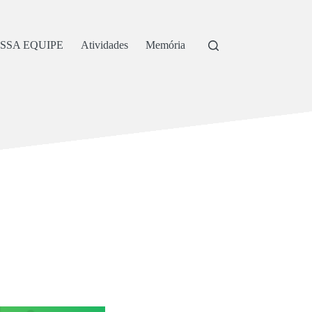
SSA EQUIPE
Atividades
Memória