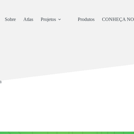
Sobre
Atlas
Projetos
Produtos
CONHEÇA NO
a