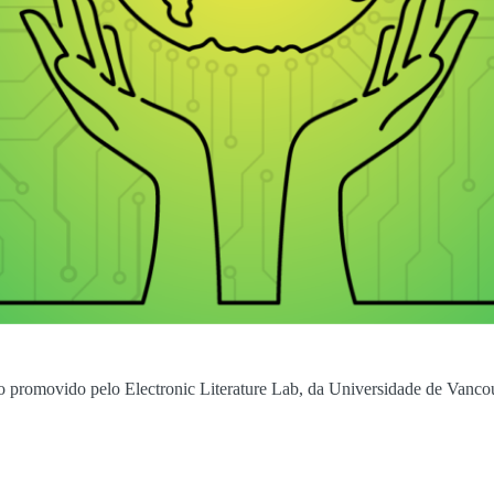
o promovido pelo Electronic Literature Lab, da Universidade de Vanco