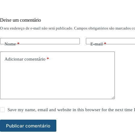
Deixe um comentário
O seu endereço de e-mail não será publicado.
Campos obrigatórios são marcados 
Nome
*
E-mail
*
Adicionar comentário
*
Save my name, email and website in this browser for the next time
Publicar comentário