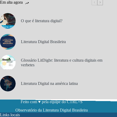
Em alta agora
O que é literatura digital?
Literatura Digital Brasileira
Glossário LitDigbr: literatura e cultura digitais em
verbetes
Literatura Digital na américa latina
Feito com ♥ pela equipe do CTRL+S
Observatório da Literatura Digital Brasileira
Links locais