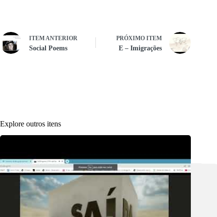
ITEM ANTERIOR
PRÓXIMO ITEM
Social Poems
E – Imigrações
Explore outros itens