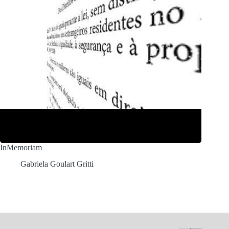
InMemoriam
Gabriela Goulart Gritti