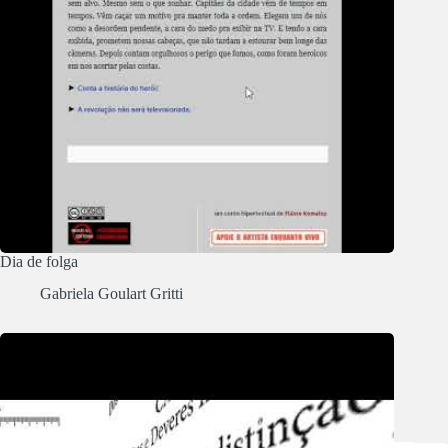
Dia de folga
Gabriela Goulart Gritti