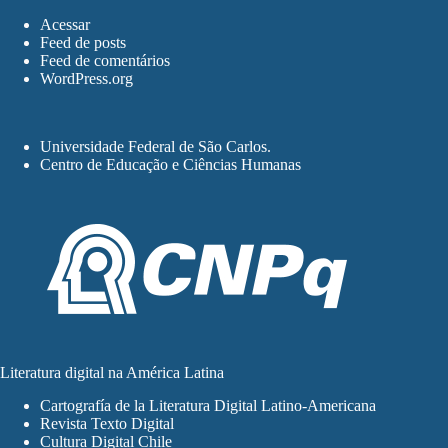
Acessar
Feed de posts
Feed de comentários
WordPress.org
Universidade Federal de São Carlos
.
Centro de Educação e Ciências Humanas
Literatura digital na América Latina
Cartografía de la Literatura Digital Latino-Americana
Revista Texto Digital
Cultura Digital Chile