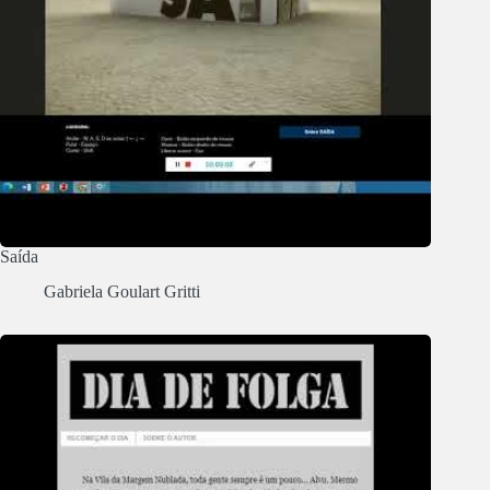
Saída
Gabriela Goulart Gritti