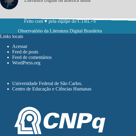
Literatura Digital na américa latina
Feito com ♥ pela equipe do CTRL+S
Observatório da Literatura Digital Brasileira
Links locais
Acessar
Feed de posts
Feed de comentários
WordPress.org
Universidade Federal de São Carlos
.
Centro de Educação e Ciências Humanas