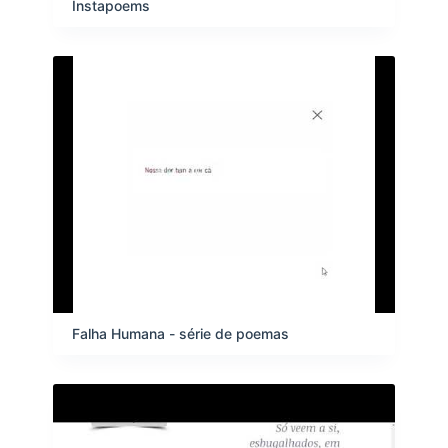
Instapoems
Falha Humana - série de poemas