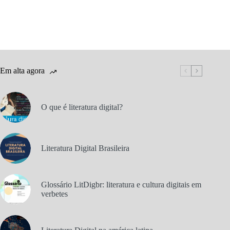
Em alta agora
O que é literatura digital?
Literatura Digital Brasileira
Glossário LitDigbr: literatura e cultura digitais em
verbetes