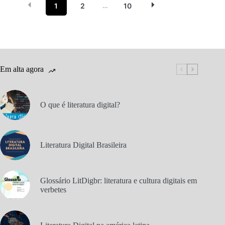
1
2
10
…
Em alta agora
O que é literatura digital?
Literatura Digital Brasileira
Glossário LitDigbr: literatura e cultura digitais em
verbetes