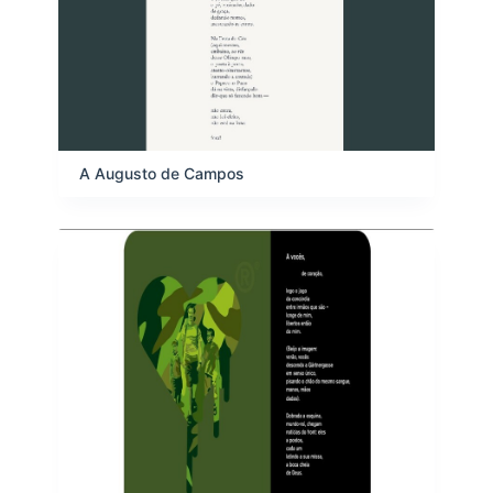
A Augusto de Campos