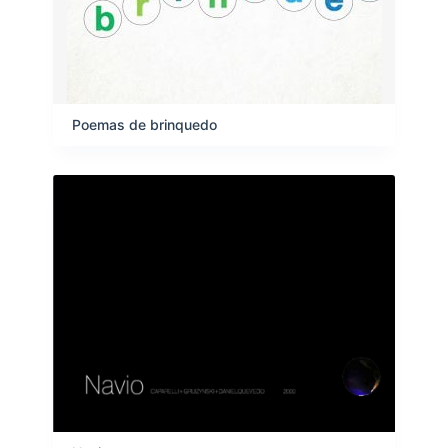
Poemas de brinquedo