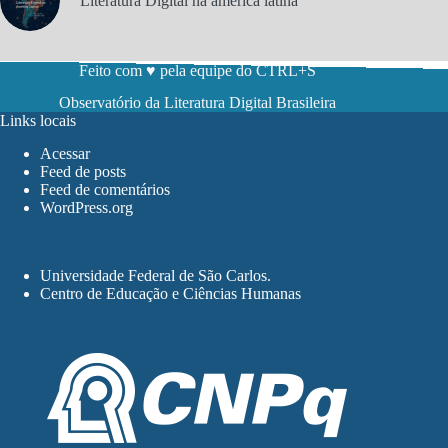
Literatura Digital na américa latina
Feito com ♥ pela equipe do CTRL+S
Observatório da Literatura Digital Brasileira
Links locais
Acessar
Feed de posts
Feed de comentários
WordPress.org
Universidade Federal de São Carlos
.
Centro de Educação e Ciências Humanas