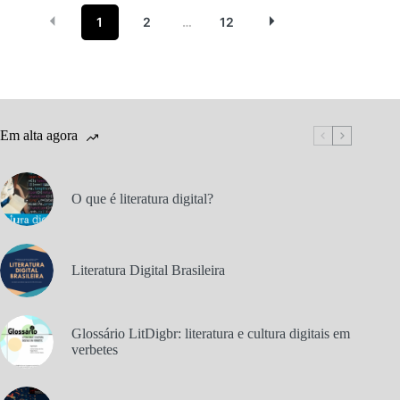
1
2
12
…
Em alta agora
O que é literatura digital?
Literatura Digital Brasileira
Glossário LitDigbr: literatura e cultura digitais em
verbetes