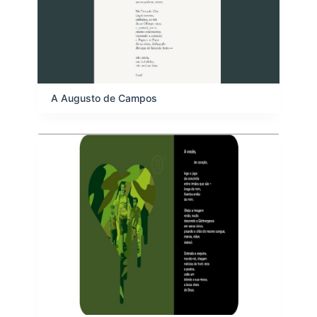
A Augusto de Campos