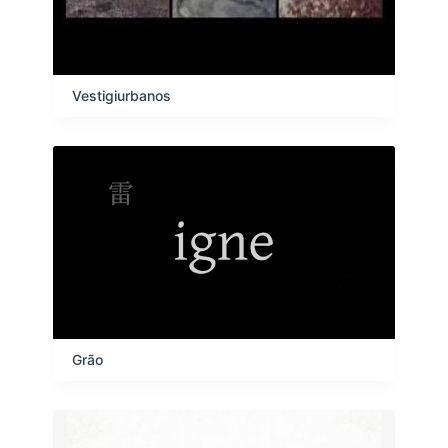
Vestigiurbanos
Grão