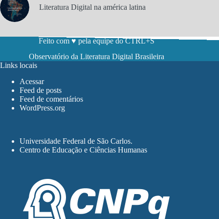
Literatura Digital na américa latina
Feito com ♥ pela equipe do CTRL+S
Observatório da Literatura Digital Brasileira
Links locais
Acessar
Feed de posts
Feed de comentários
WordPress.org
Universidade Federal de São Carlos
.
Centro de Educação e Ciências Humanas