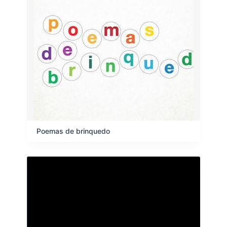
Poemas de brinquedo