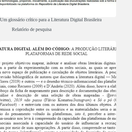
Um glossário crítico para a Literatura Digital Brasileira
Relatório de pesquisa