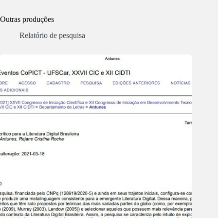
Outras produções
Relatório de pesquisa