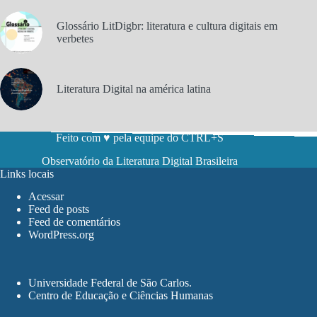
Glossário LitDigbr: literatura e cultura digitais em
verbetes
Literatura Digital na américa latina
Feito com ♥ pela equipe do CTRL+S
Observatório da Literatura Digital Brasileira
Links locais
Acessar
Feed de posts
Feed de comentários
WordPress.org
Universidade Federal de São Carlos
.
Centro de Educação e Ciências Humanas