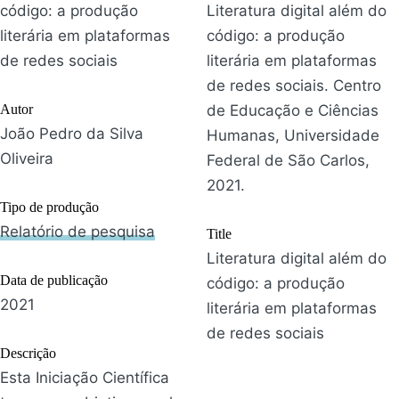
código: a produção
Literatura digital além do
literária em plataformas
código: a produção
de redes sociais
literária em plataformas
de redes sociais. Centro
Autor
de Educação e Ciências
João Pedro da Silva
Humanas, Universidade
Oliveira
Federal de São Carlos,
2021.
Tipo de produção
Relatório de pesquisa
Title
Literatura digital além do
Data de publicação
código: a produção
2021
literária em plataformas
de redes sociais
Descrição
Esta Iniciação Científica