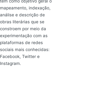
tem como objetivo geral o
mapeamento, indexação,
análise e descrição de
obras literárias que se
constroem por meio da
experimentação com as
plataformas de redes
sociais mais conhecidas:
Facebook, Twitter e
Instagram.