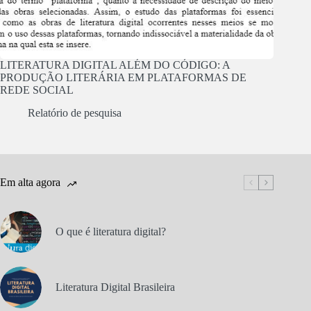
LITERATURA DIGITAL ALÉM DO CÓDIGO: A
PRODUÇÃO LITERÁRIA EM PLATAFORMAS DE
REDE SOCIAL
Relatório de pesquisa
Em alta agora
O que é literatura digital?
Literatura Digital Brasileira