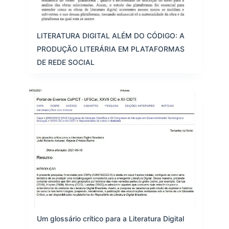
LITERATURA DIGITAL ALÉM DO CÓDIGO: A
PRODUÇÃO LITERÁRIA EM PLATAFORMAS
DE REDE SOCIAL
Um glossário crítico para a Literatura Digital