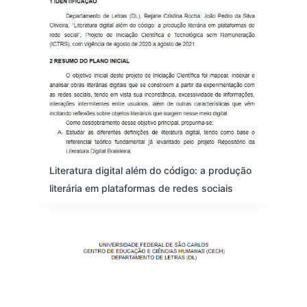
Literatura digital além do código: a produção
literária em plataformas de redes sociais