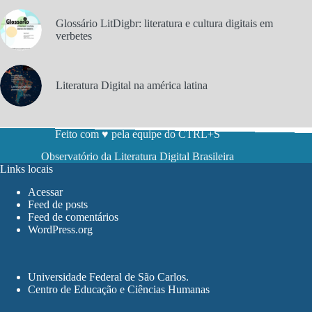
Glossário LitDigbr: literatura e cultura digitais em
verbetes
Literatura Digital na américa latina
Feito com ♥ pela equipe do CTRL+S
Observatório da Literatura Digital Brasileira
Links locais
Acessar
Feed de posts
Feed de comentários
WordPress.org
Universidade Federal de São Carlos
.
Centro de Educação e Ciências Humanas