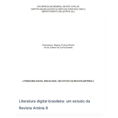
Literatura digital brasileira: um estudo da
Revista Artéria 8