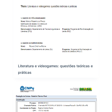
Literatura e videogames: questões teóricas e
práticas