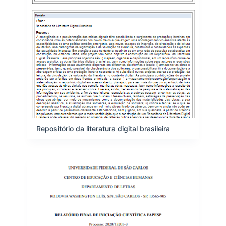
Repositório da literatura digital brasileira