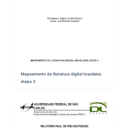
Mapeamento da literatura digital brasileira:
etapa 3