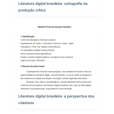
Literatura digital brasileira: cartografia da
produção crítica
Literatura digital brasileira: a perspectiva dos
criadores