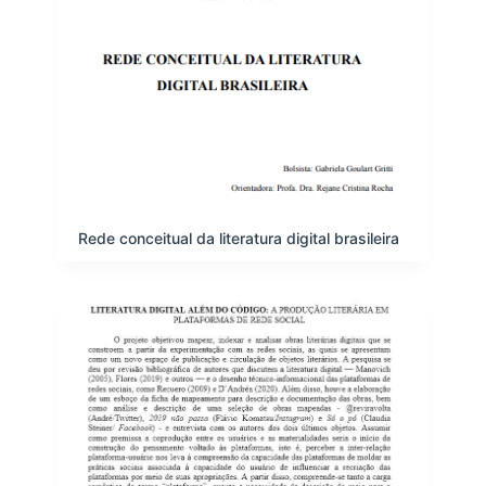
Rede conceitual da literatura digital brasileira