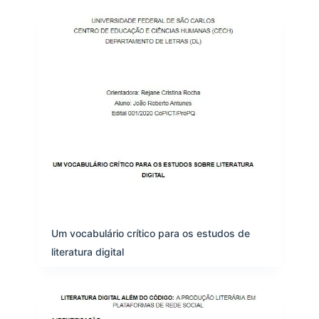
Um vocabulário crítico para os estudos de
literatura digital