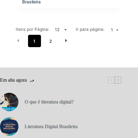
Brasileira
Itens por Página:
Ir para página:
1
1
2
Em alta agora
O que é literatura digital?
Literatura Digital Brasileira