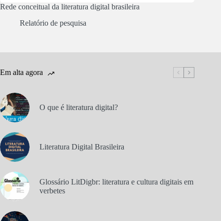
Rede conceitual da literatura digital brasileira
Relatório de pesquisa
Em alta agora
O que é literatura digital?
Literatura Digital Brasileira
Glossário LitDigbr: literatura e cultura digitais em
verbetes