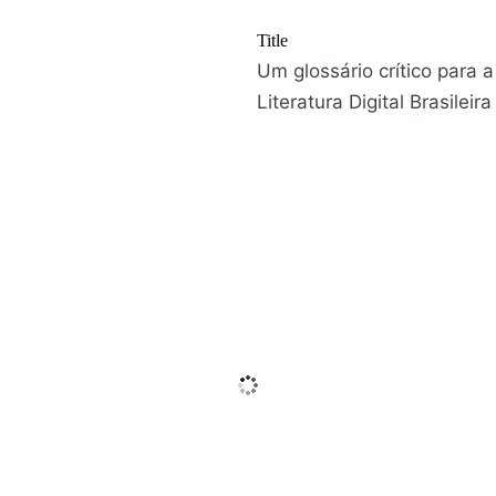
Title
Um glossário crítico para a
Literatura Digital Brasileira