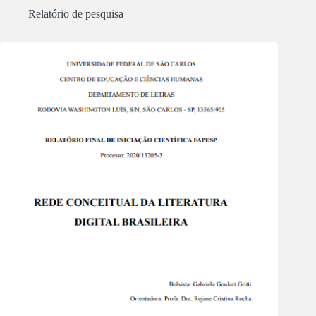
Relatório de pesquisa