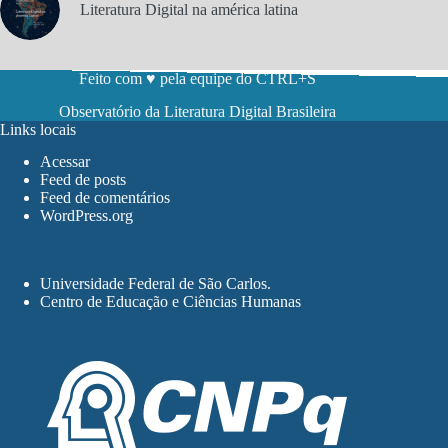
Literatura Digital na américa latina
Feito com ♥ pela equipe do CTRL+S
Observatório da Literatura Digital Brasileira
Links locais
Acessar
Feed de posts
Feed de comentários
WordPress.org
Universidade Federal de São Carlos
.
Centro de Educação e Ciências Humanas