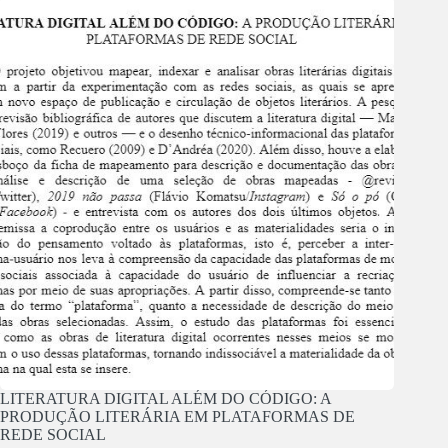
LITERATURA DIGITAL ALÉM DO CÓDIGO: A
PRODUÇÃO LITERÁRIA EM PLATAFORMAS DE
REDE SOCIAL