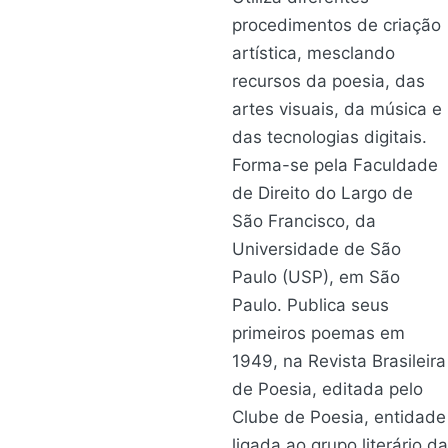
procedimentos de criação
artística, mesclando
recursos da poesia, das
artes visuais, da música e
das tecnologias digitais.
Forma-se pela Faculdade
de Direito do Largo de
São Francisco, da
Universidade de São
Paulo (USP), em São
Paulo. Publica seus
primeiros poemas em
1949, na Revista Brasileira
de Poesia, editada pelo
Clube de Poesia, entidade
ligada ao grupo literário da