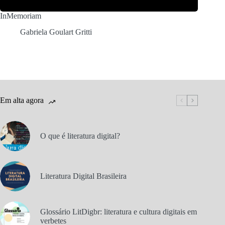
InMemoriam
Gabriela Goulart Gritti
Em alta agora
O que é literatura digital?
Literatura Digital Brasileira
Glossário LitDigbr: literatura e cultura digitais em
verbetes