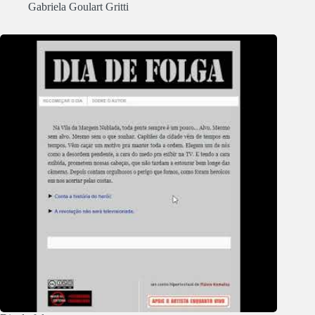
Gabriela Goulart Gritti