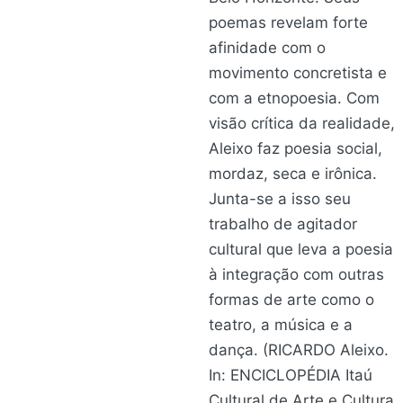
poemas revelam forte
afinidade com o
movimento concretista e
com a etnopoesia. Com
visão crítica da realidade,
Aleixo faz poesia social,
mordaz, seca e irônica.
Junta-se a isso seu
trabalho de agitador
cultural que leva a poesia
à integração com outras
formas de arte como o
teatro, a música e a
dança. (RICARDO Aleixo.
In: ENCICLOPÉDIA Itaú
Cultural de Arte e Cultura