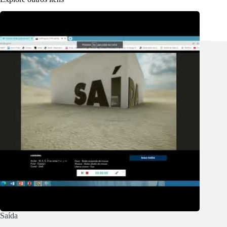
Saída