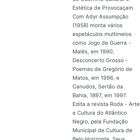
Estética de Provocaçam.
Com Adyr Assumpção
(1958) monta vários
espetáculos multimeios
como Jogo de Guerra -
Malês, em 1990,
Desconcerto Grosso -
Poemas de Gregório de
Matos, em 1996, e
Canudos, Sertão da
Bahia, 1897, em 1997.
Edita a revista Roda - Arte
e Cultura do Atlântico
Negro, pela Fundação
Municipal de Cultura de
Belo Horizonte. Seus