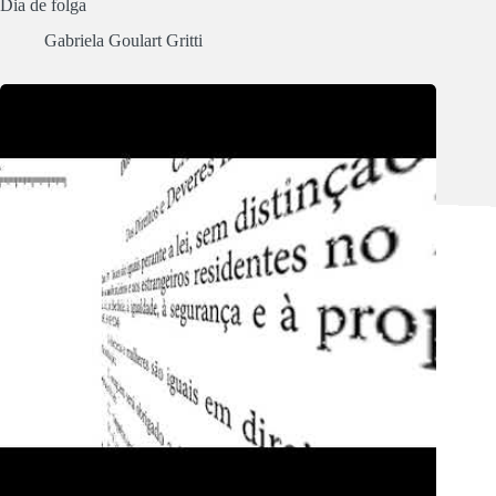
Dia de folga
Gabriela Goulart Gritti