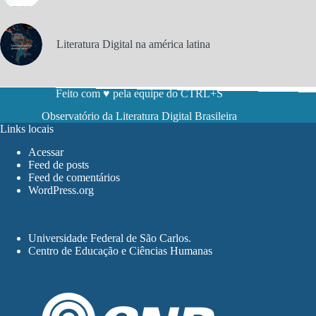
Literatura Digital na américa latina
Feito com ♥ pela equipe do CTRL+S
Observatório da Literatura Digital Brasileira
Links locais
Acessar
Feed de posts
Feed de comentários
WordPress.org
Universidade Federal de São Carlos
.
Centro de Educação e Ciências Humanas