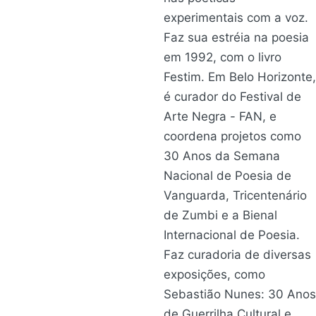
experimentais com a voz.
Faz sua estréia na poesia
em 1992, com o livro
Festim. Em Belo Horizonte,
é curador do Festival de
Arte Negra - FAN, e
coordena projetos como
30 Anos da Semana
Nacional de Poesia de
Vanguarda, Tricentenário
de Zumbi e a Bienal
Internacional de Poesia.
Faz curadoria de diversas
exposições, como
Sebastião Nunes: 30 Anos
de Guerrilha Cultural e