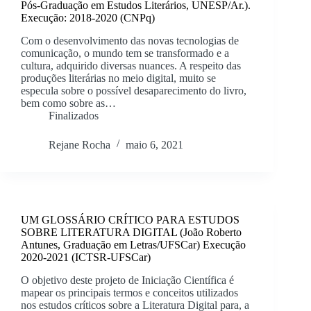
Pós-Graduação em Estudos Literários, UNESP/Ar.).
Execução: 2018-2020 (CNPq)
Com o desenvolvimento das novas tecnologias de
comunicação, o mundo tem se transformado e a
cultura, adquirido diversas nuances. A respeito das
produções literárias no meio digital, muito se
especula sobre o possível desaparecimento do livro,
bem como sobre as…
Finalizados
Rejane Rocha
maio 6, 2021
UM GLOSSÁRIO CRÍTICO PARA ESTUDOS
SOBRE LITERATURA DIGITAL (João Roberto
Antunes, Graduação em Letras/UFSCar) Execução
2020-2021 (ICTSR-UFSCar)
O objetivo deste projeto de Iniciação Científica é
mapear os principais termos e conceitos utilizados
nos estudos críticos sobre a Literatura Digital para, a