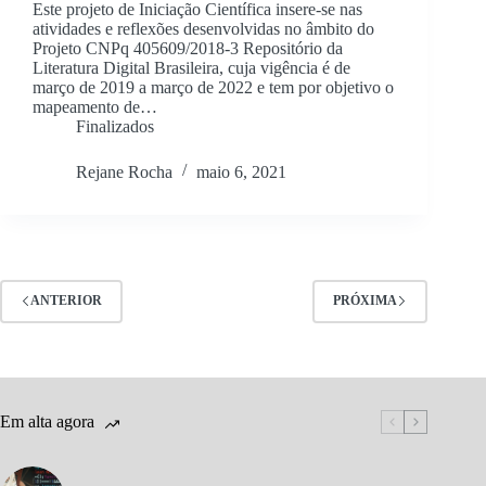
Este projeto de Iniciação Científica insere-se nas
atividades e reflexões desenvolvidas no âmbito do
Projeto CNPq 405609/2018-3 Repositório da
Literatura Digital Brasileira, cuja vigência é de
março de 2019 a março de 2022 e tem por objetivo o
mapeamento de…
Finalizados
Rejane Rocha
maio 6, 2021
ANTERIOR
PRÓXIMA
Em alta agora