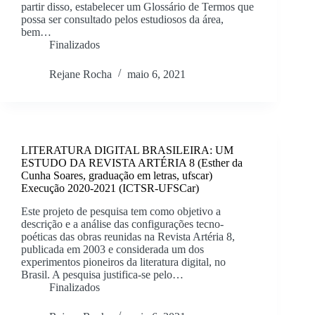
partir disso, estabelecer um Glossário de Termos que
possa ser consultado pelos estudiosos da área,
bem…
Finalizados
Rejane Rocha
maio 6, 2021
LITERATURA DIGITAL BRASILEIRA: UM
ESTUDO DA REVISTA ARTÉRIA 8 (Esther da
Cunha Soares, graduação em letras, ufscar)
Execução 2020-2021 (ICTSR-UFSCar)
Este projeto de pesquisa tem como objetivo a
descrição e a análise das configurações tecno-
poéticas das obras reunidas na Revista Artéria 8,
publicada em 2003 e considerada um dos
experimentos pioneiros da literatura digital, no
Brasil. A pesquisa justifica-se pelo…
Finalizados