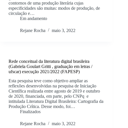
contornos de uma produção literária cujas
especificidades são muitas: modos de produção, de
circulação e…
Em andamento
Rejane Rocha
maio 3, 2022
Rede conceitual da literatura digital brasileira
(Gabriela Goulart Gritti , graduação em letras /
ufscar) execução 2021/2022 (FAPESP)
Esta pesquisa teve como objetivo ampliar as
reflexões desenvolvidas na pesquisa de Iniciação
Científica realizada entre agosto de 2019 e outubro
de 2020, financiada, em parte, pelo CNPq e
intitulada Literatura Digital Brasileira: Cartografia da
Produção Crítica. Desse modo, foi…
Finalizados
Rejane Rocha
maio 3, 2022