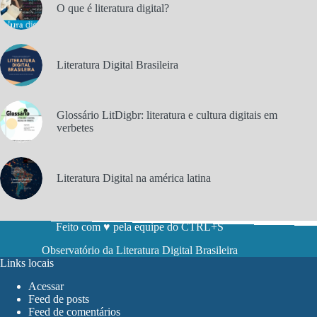
O que é literatura digital?
Literatura Digital Brasileira
Glossário LitDigbr: literatura e cultura digitais em
verbetes
Literatura Digital na américa latina
Feito com ♥ pela equipe do CTRL+S
Observatório da Literatura Digital Brasileira
Links locais
Acessar
Feed de posts
Feed de comentários