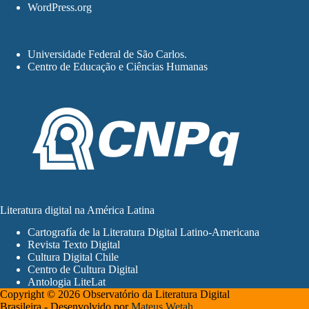
WordPress.org
Universidade Federal de São Carlos
.
Centro de Educação e Ciências Humanas
Literatura digital na América Latina
Cartografía de la Literatura Digital Latino-Americana
Revista Texto Digital
Cultura Digital Chile
Centro de Cultura Digital
Antologia LiteLat
Copyright © 2026 Observatório da Literatura Digital
Brasileira - Desenvolvido por
Mateus Wetah