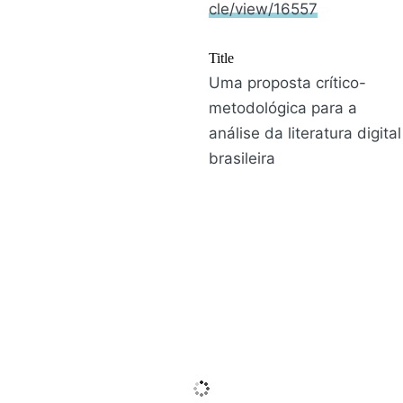
cle/view/16557
Title
Uma proposta crítico-
metodológica para a
análise da literatura digital
brasileira