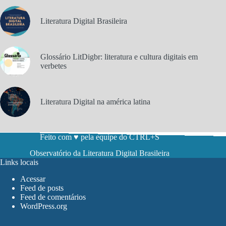
Literatura Digital Brasileira
Glossário LitDigbr: literatura e cultura digitais em
verbetes
Literatura Digital na américa latina
Feito com ♥ pela equipe do CTRL+S
Observatório da Literatura Digital Brasileira
Links locais
Acessar
Feed de posts
Feed de comentários
WordPress.org