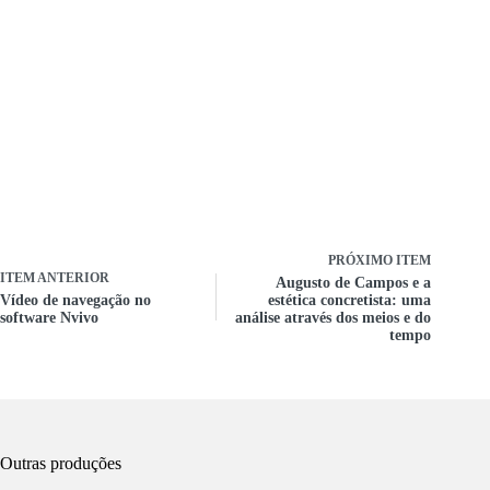
PRÓXIMO ITEM
ITEM ANTERIOR
Augusto de Campos e a
Vídeo de navegação no
estética concretista: uma
software Nvivo
análise através dos meios e do
tempo
Outras produções