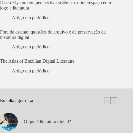
Disco Elysium em perspectiva sistêmica: o interespaço entre
jogo e literatura
Artigo em periódico
Fora da estante: questões de arquivo e de preservação da
literatura digital
Artigo em periódico
The Atlas of Brazilian Digital Literature
Artigo em periódico
Em alta agora
O que é literatura digital?