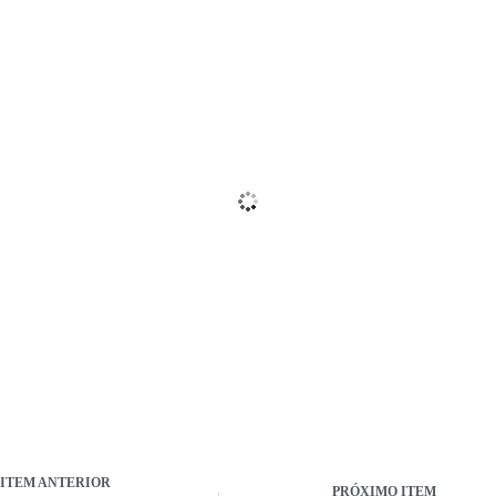
ITEM ANTERIOR
PRÓXIMO ITEM