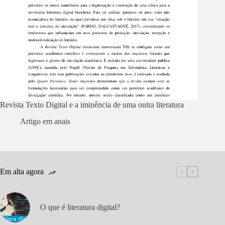
Revista Texto Digital e a iminência de uma outra literatura
Artigo em anais
Em alta agora
O que é literatura digital?