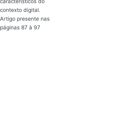
característicos do
contexto digital.
Artigo presente nas
páginas 87 à 97