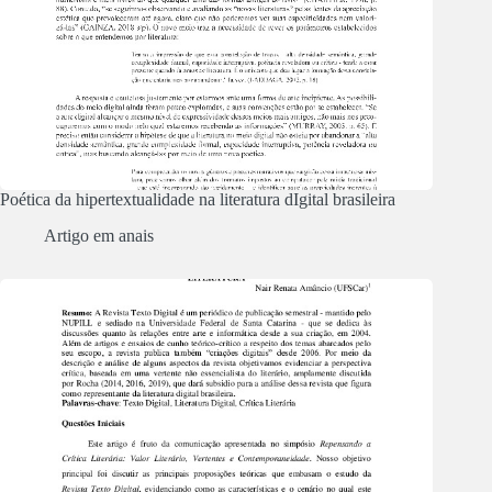
Poética da hipertextualidade na literatura dIgital brasileira
Artigo em anais