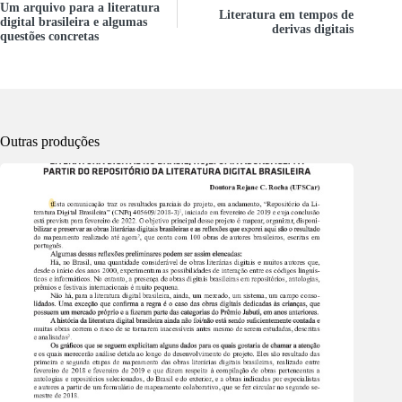
Um arquivo para a literatura
Literatura em tempos de
digital brasileira e algumas
derivas digitais
questões concretas
Outras produções