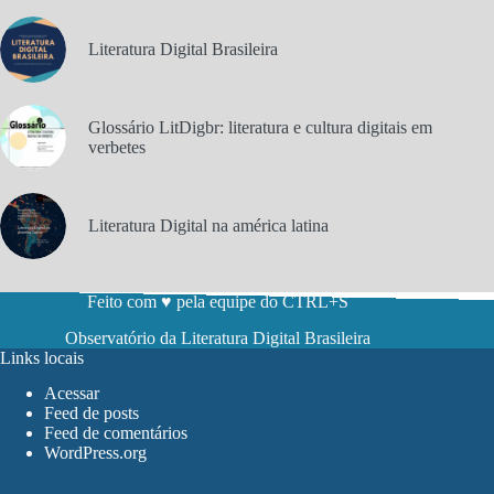
Literatura Digital Brasileira
Glossário LitDigbr: literatura e cultura digitais em
verbetes
Literatura Digital na américa latina
Feito com ♥ pela equipe do CTRL+S
Observatório da Literatura Digital Brasileira
Links locais
Acessar
Feed de posts
Feed de comentários
WordPress.org