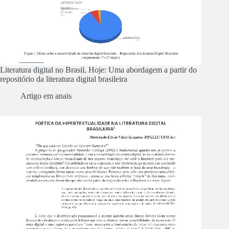
Literatura digital no Brasil, Hoje: Uma abordagem a partir do
repositório da literatura digital brasileira
Artigo em anais