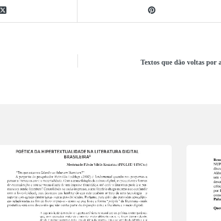
Textos que dão voltas por a