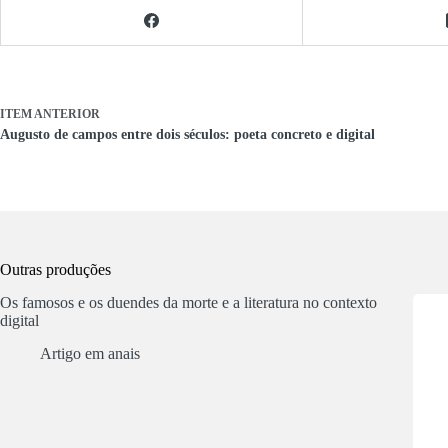
ITEM ANTERIOR
Augusto de campos entre dois séculos: poeta concreto e digital
Outras produções
Os famosos e os duendes da morte e a literatura no contexto
digital
Artigo em anais