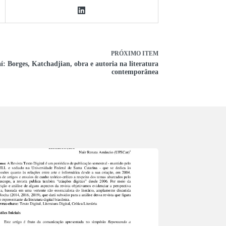
PRÓXIMO ITEM
í: Borges, Katchadjian, obra e autoria na literatura
contemporânea