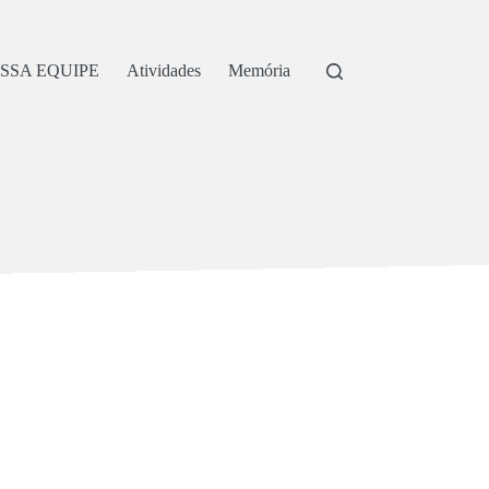
SSA EQUIPE
Atividades
Memória