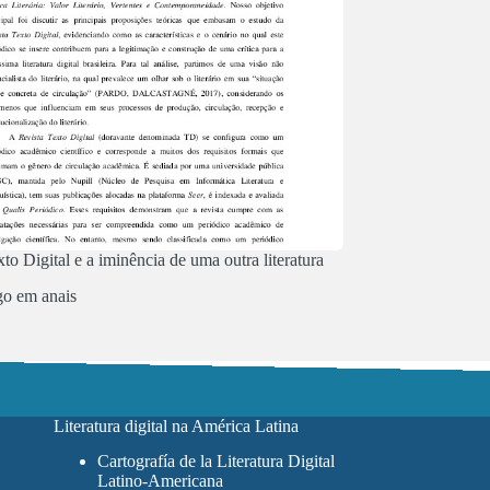
to Digital e a iminência de uma outra literatura
go em anais
Literatura digital na América Latina
Cartografía de la Literatura Digital
Latino-Americana