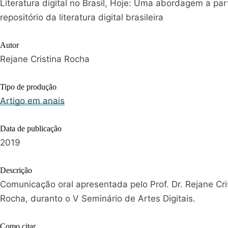
Literatura digital no Brasil, Hoje: Uma abordagem a part
repositório da literatura digital brasileira
Autor
Rejane Cristina Rocha
Tipo de produção
Artigo em anais
Data de publicação
2019
Descrição
Comunicação oral apresentada pelo Prof. Dr. Rejane Cri
Rocha, duranto o V Seminário de Artes Digitais.
Como citar