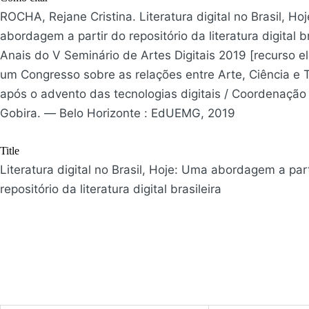
ROCHA, Rejane Cristina. Literatura digital no Brasil, Ho
abordagem a partir do repositório da literatura digital br
Anais do V Seminário de Artes Digitais 2019 [recurso el
um Congresso sobre as relações entre Arte, Ciência e 
após o advento das tecnologias digitais / Coordenação
Gobira. — Belo Horizonte : EdUEMG, 2019
Title
Literatura digital no Brasil, Hoje: Uma abordagem a part
repositório da literatura digital brasileira