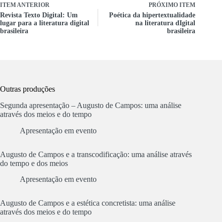
ITEM ANTERIOR
PRÓXIMO ITEM
Revista Texto Digital: Um
Poética da hipertextualidade
lugar para a literatura digital
na literatura dIgital
brasileira
brasileira
Outras produções
Segunda apresentação – Augusto de Campos: uma análise
através dos meios e do tempo
Apresentação em evento
Augusto de Campos e a transcodificação: uma análise através
do tempo e dos meios
Apresentação em evento
Augusto de Campos e a estética concretista: uma análise
através dos meios e do tempo