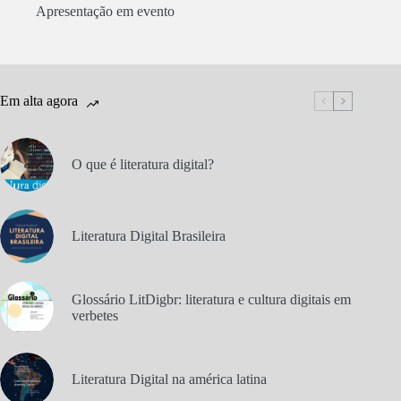
Apresentação em evento
Em alta agora
O que é literatura digital?
Literatura Digital Brasileira
Glossário LitDigbr: literatura e cultura digitais em
verbetes
Literatura Digital na américa latina