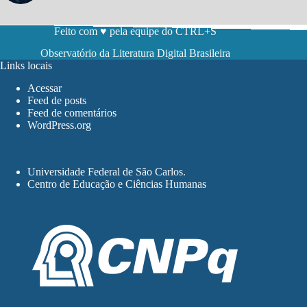
Feito com ♥ pela equipe do CTRL+S
Observatório da Literatura Digital Brasileira
Links locais
Acessar
Feed de posts
Feed de comentários
WordPress.org
Universidade Federal de São Carlos
.
Centro de Educação e Ciências Humanas