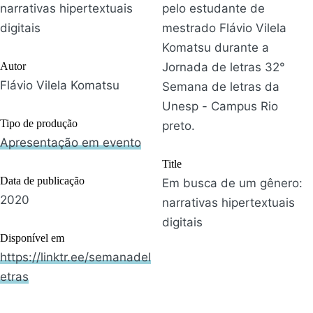
narrativas hipertextuais
pelo estudante de
digitais
mestrado Flávio Vilela
Komatsu durante a
Autor
Jornada de letras 32°
Flávio Vilela Komatsu
Semana de letras da
Unesp - Campus Rio
Tipo de produção
preto.
Apresentação em evento
Title
Data de publicação
Em busca de um gênero:
2020
narrativas hipertextuais
digitais
Disponível em
https://linktr.ee/semanadel
etras