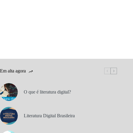
Em alta agora
O que é literatura digital?
Literatura Digital Brasileira