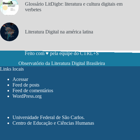
Glossário LitDigbr: literatura e cultura digitais em
verbetes
Literatura Digital na américa latina
Feito com ♥ pela equipe do CTRL+S
Observatório da Literatura Digital Brasileira
Links locais
Acessar
Feed de posts
Feed de comentários
WordPress.org
Universidade Federal de São Carlos
.
Centro de Educação e Ciências Humanas