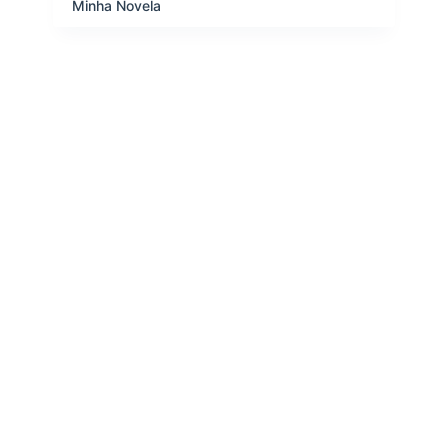
Minha Novela