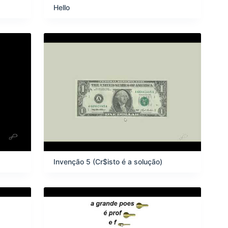
Hello
Invenção 5 (Cr$isto é a solução)