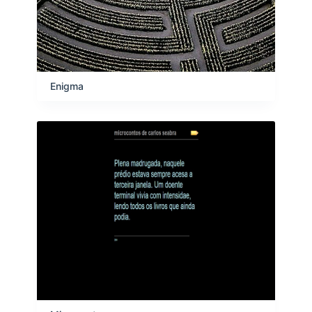
Enigma