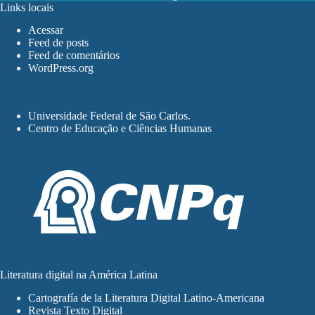
Links locais
Acessar
Feed de posts
Feed de comentários
WordPress.org
Universidade Federal de São Carlos
.
Centro de Educação e Ciências Humanas
Literatura digital na América Latina
Cartografía de la Literatura Digital Latino-Americana
Revista Texto Digital