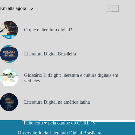
Em alta agora
O que é literatura digital?
Literatura Digital Brasileira
Glossário LitDigbr: literatura e cultura digitais em
verbetes
Literatura Digital na américa latina
Feito com ♥ pela equipe do CTRL+S
Observatório da Literatura Digital Brasileira