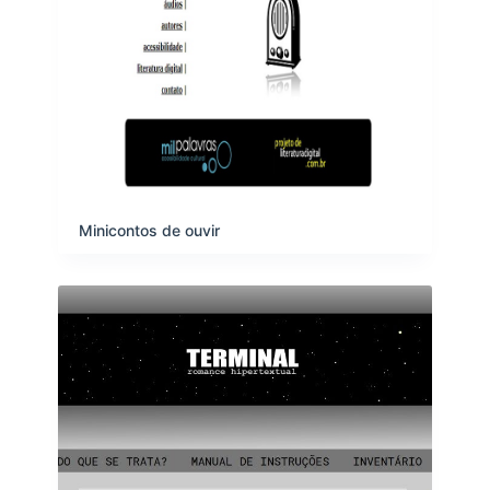
Minicontos de ouvir