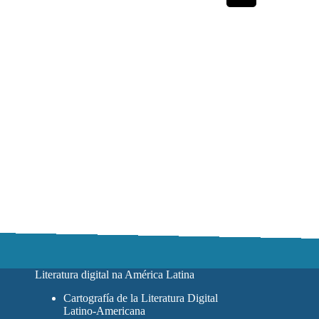
Literatura digital na América Latina
Cartografía de la Literatura Digital
Latino-Americana