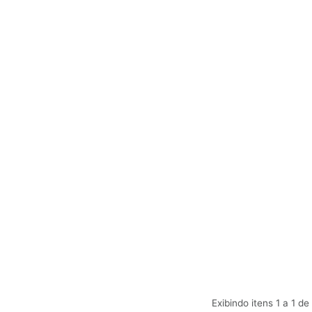
Exibindo itens 1 a 1 de