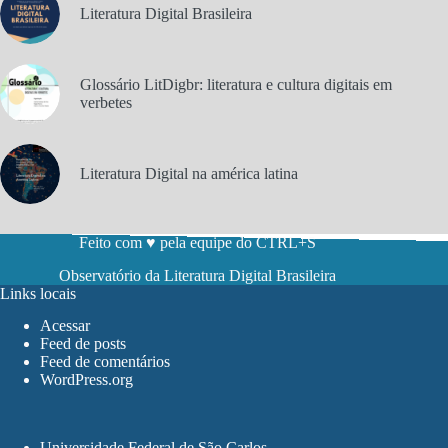
Literatura Digital Brasileira
Glossário LitDigbr: literatura e cultura digitais em
verbetes
Literatura Digital na américa latina
Feito com ♥ pela equipe do CTRL+S
Observatório da Literatura Digital Brasileira
Links locais
Acessar
Feed de posts
Feed de comentários
WordPress.org
Universidade Federal de São Carlos
.