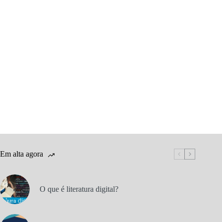
Em alta agora
O que é literatura digital?