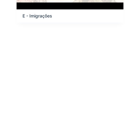
E - Imigrações