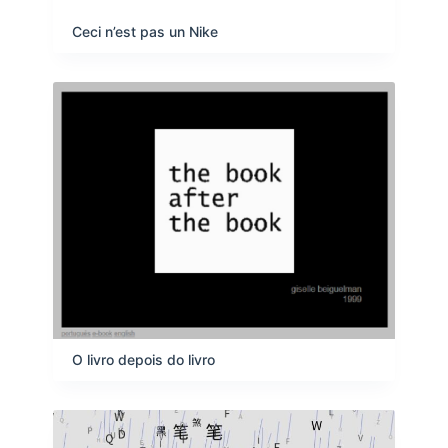
Ceci n’est pas un Nike
O livro depois do livro