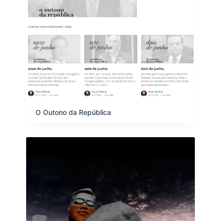
O Outono da República