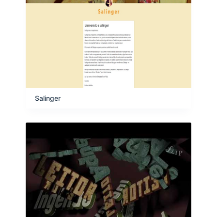
Salinger