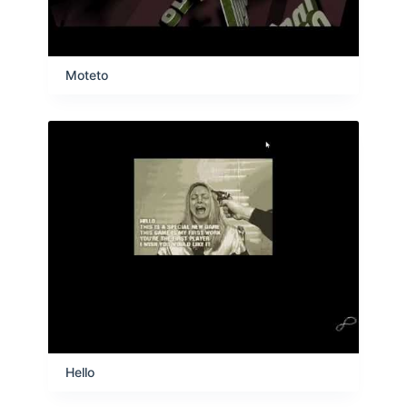
Moteto
Hello