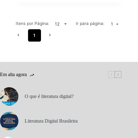
Itens por Página:
Ir para página:
1
1
Em alta agora
O que é literatura digital?
Literatura Digital Brasileira