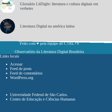
Glossário LitDigbr: literatura e cultura digitais em
verbetes
Literatura Digital na américa latina
Feito com ♥ pela equipe do CTRL+S
Observatório da Literatura Digital Brasileira
Links locais
Acessar
Feed de posts
Feed de comentários
WordPress.org
Universidade Federal de São Carlos
.
Centro de Educação e Ciências Humanas