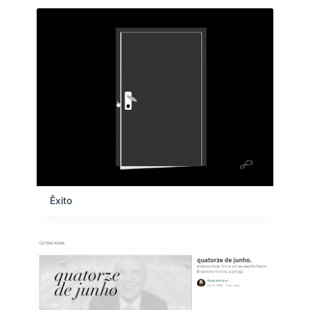
Êxito