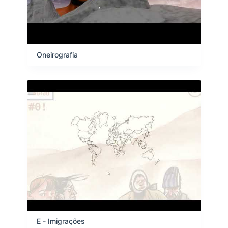
Oneirografia
E - Imigrações