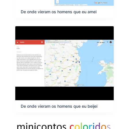
De onde vieram os homens que eu amei
De onde vieram os homens que eu beijei