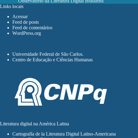
Observatório da Literatura Digital Brasileira
Links locais
Acessar
Feed de posts
Feed de comentários
WordPress.org
Universidade Federal de São Carlos
.
Centro de Educação e Ciências Humanas
Literatura digital na América Latina
Cartografía de la Literatura Digital Latino-Americana