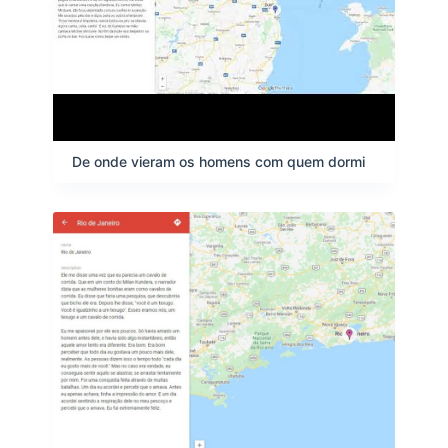
De onde vieram os homens com quem dormi