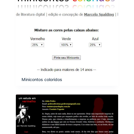
Minicontos coloridos