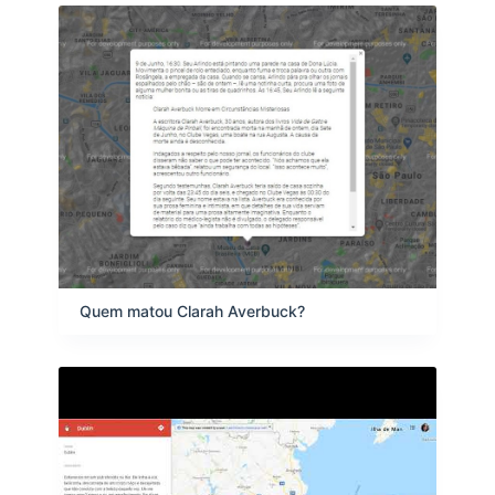
Quem matou Clarah Averbuck?