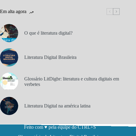
Em alta agora
O que é literatura digital?
Literatura Digital Brasileira
Glossário LitDigbr: literatura e cultura digitais em
verbetes
Literatura Digital na américa latina
Feito com ♥ pela equipe do CTRL+S