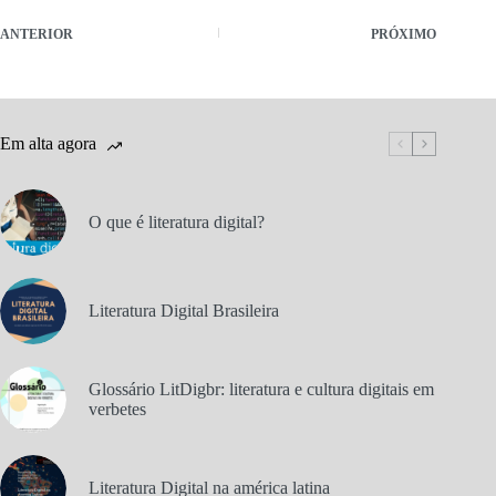
ANTERIOR
PRÓXIMO
Em alta agora
O que é literatura digital?
Literatura Digital Brasileira
Glossário LitDigbr: literatura e cultura digitais em
verbetes
Literatura Digital na américa latina