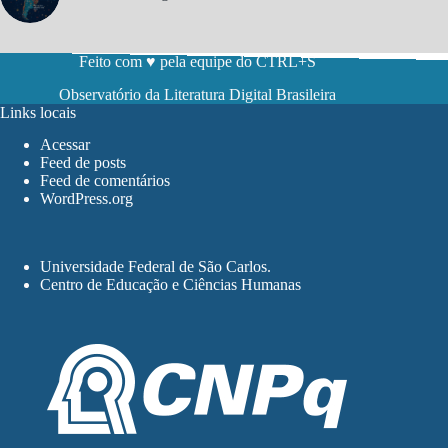
Feito com ♥ pela equipe do CTRL+S
Observatório da Literatura Digital Brasileira
Links locais
Acessar
Feed de posts
Feed de comentários
WordPress.org
Universidade Federal de São Carlos
.
Centro de Educação e Ciências Humanas