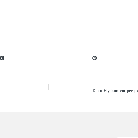
Disco Elysium em perspec