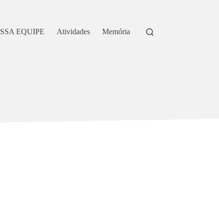
SSA EQUIPE
Atividades
Memória