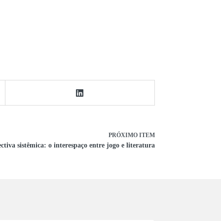
PRÓXIMO ITEM
tiva sistêmica: o interespaço entre jogo e literatura