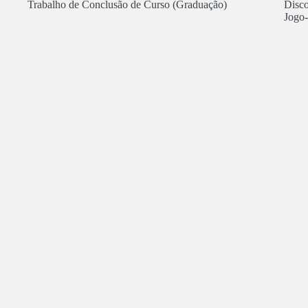
Trabalho de Conclusão de Curso (Graduação)
Disco
Jogo-