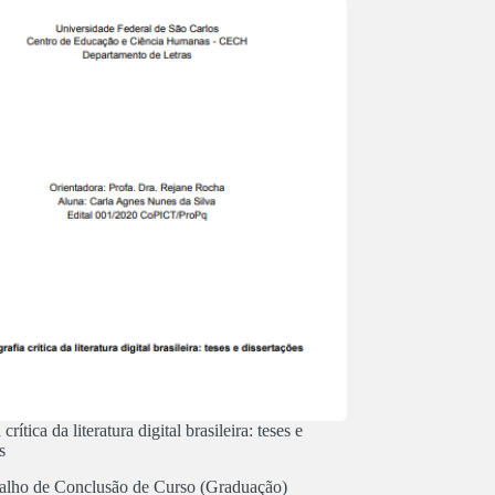
crítica da literatura digital brasileira: teses e
s
alho de Conclusão de Curso (Graduação)