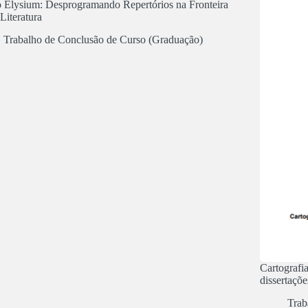
 Elysium: Desprogramando Repertórios na Fronteira
Literatura
Trabalho de Conclusão de Curso (Graduação)
Cartografia 
dissertaçõe
Trab