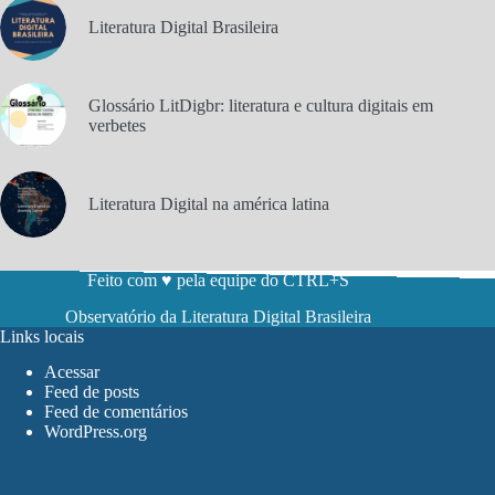
Literatura Digital Brasileira
Glossário LitDigbr: literatura e cultura digitais em
verbetes
Literatura Digital na américa latina
Feito com ♥ pela equipe do CTRL+S
Observatório da Literatura Digital Brasileira
Links locais
Acessar
Feed de posts
Feed de comentários
WordPress.org