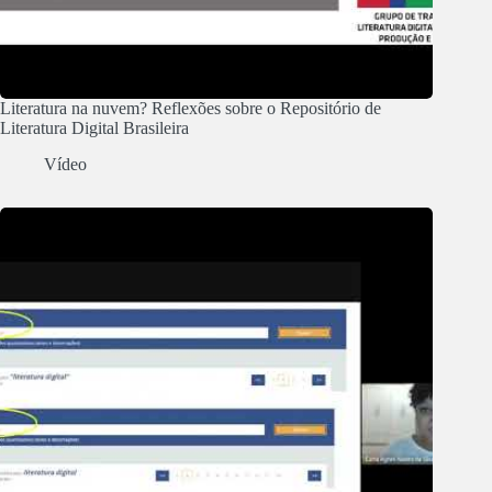
Literatura na nuvem? Reflexões sobre o Repositório de
Literatura Digital Brasileira
Vídeo