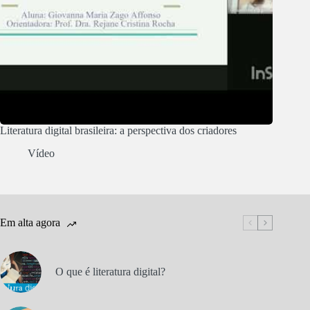
Literatura digital brasileira: a perspectiva dos criadores
Vídeo
Em alta agora
O que é literatura digital?