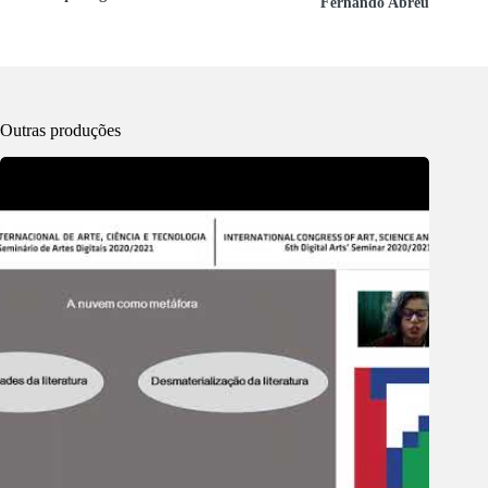
Fernando Abreu
Outras produções