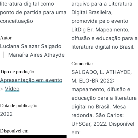
literatura digital como
arquivo para a Literatura
ponto de partida para uma
Digital Brasileira,
conceituação
promovida pelo evento
LitDig Br: Mapeamento,
Autor
difusão e educação para a
Luciana Salazar Salgado
literatura digital no Brasil.
|
Manaíra Aires Athayde
Como citar
Tipo de produção
SALGADO, L. ATHAYDE,
Apresentação em evento
M. ELO-BR 2022:
>
Vídeo
mapeamento, difusão e
educação para a literatura
Data de publicação
digital no Brasil. Mesa
2022
redonda. São Carlos:
UFSCar, 2022. Disponível
Disponível em
em: