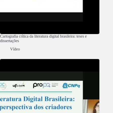
Cartografia crítica da literatura digital brasileira: teses e
dissertações
Vídeo