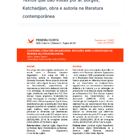
Katchadjian, obra e autoria na literatura
contemporânea