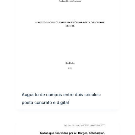
Augusto de campos entre dois séculos:
poeta concreto e digital