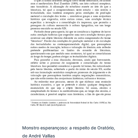
Monstro esperançoso: a respeito de Oratório,
de André Vallias