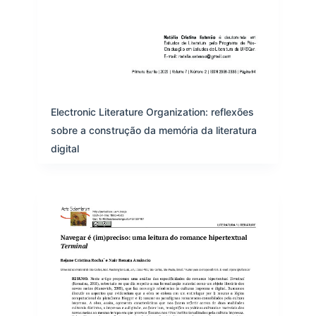
Electronic Literature Organization: reflexões
sobre a construção da memória da literatura
digital