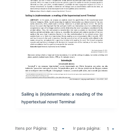
Sailing is (in)determinate: a reading of the
hypertextual novel Terminal
Itens por Página:
Ir para página:
1