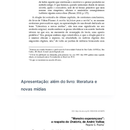
Apresentação: além do livro: literatura e
novas mídias