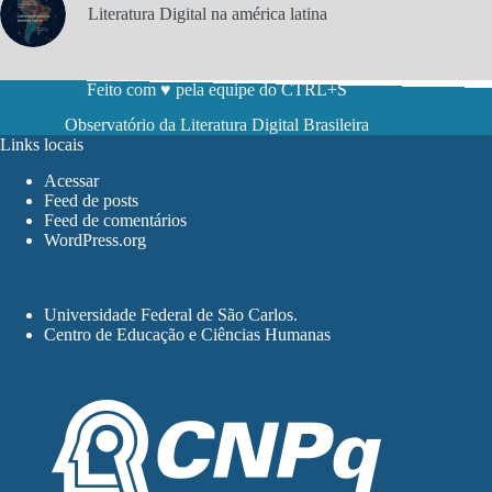
Literatura Digital na américa latina
Feito com ♥ pela equipe do CTRL+S
Observatório da Literatura Digital Brasileira
Links locais
Acessar
Feed de posts
Feed de comentários
WordPress.org
Universidade Federal de São Carlos
.
Centro de Educação e Ciências Humanas