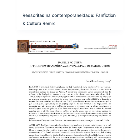
Reescritas na contemporaneidade: Fanfiction
& Cultura Remix