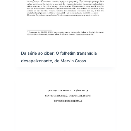
Da série ao ciber: O folhetim transmídia
desapaixonante, de Marvin Cross