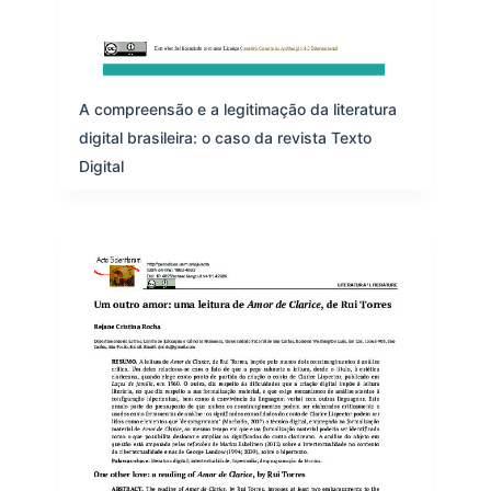
A compreensão e a legitimação da literatura
digital brasileira: o caso da revista Texto
Digital