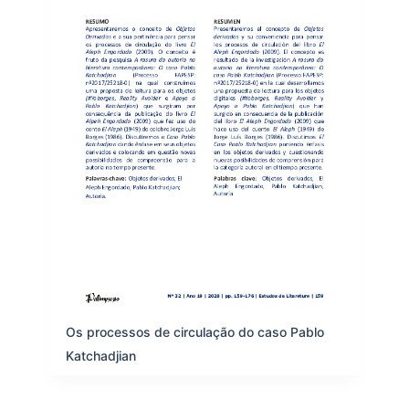
Os processos de circulação do caso Pablo
Katchadjian