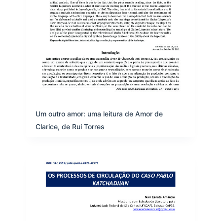
Um outro amor: uma leitura de Amor de
Clarice, de Rui Torres