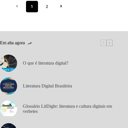
1
2
Em alta agora
O que é literatura digital?
Literatura Digital Brasileira
Glossário LitDigbr: literatura e cultura digitais em
verbetes