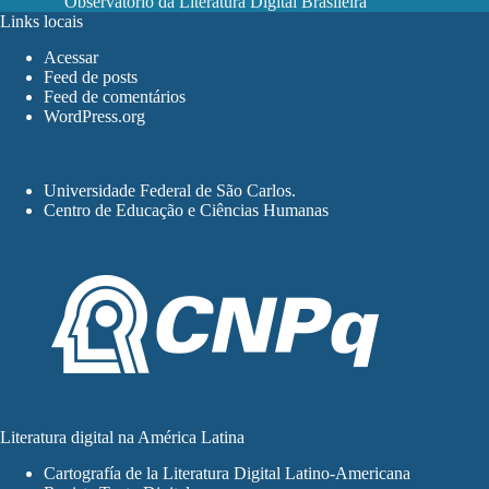
Observatório da Literatura Digital Brasileira
Links locais
Acessar
Feed de posts
Feed de comentários
WordPress.org
Universidade Federal de São Carlos
.
Centro de Educação e Ciências Humanas
Literatura digital na América Latina
Cartografía de la Literatura Digital Latino-Americana