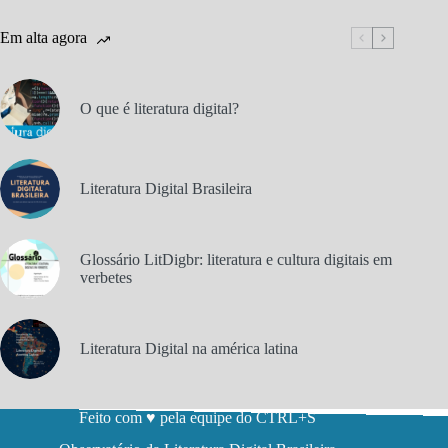
Em alta agora
O que é literatura digital?
Literatura Digital Brasileira
Glossário LitDigbr: literatura e cultura digitais em
verbetes
Literatura Digital na américa latina
Feito com ♥ pela equipe do CTRL+S