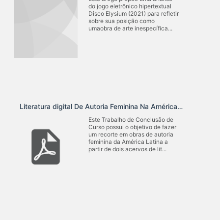
do jogo eletrônico hipertextual
Disco Elysium (2021) para refletir
sobre sua posição como
umaobra de arte inespecífica...
Literatura digital De Autoria Feminina Na América Latina: Um Estudo Sociotécnico.
Este Trabalho de Conclusão de
Curso possui o objetivo de fazer
um recorte em obras de autoria
feminina da América Latina a
partir de dois acervos de lit...