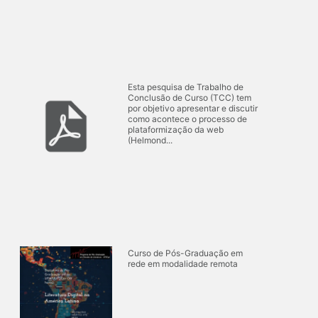
Esta pesquisa de Trabalho de
Conclusão de Curso (TCC) tem
por objetivo apresentar e discutir
como acontece o processo de
plataformização da web
(Helmond...
Curso de Pós-Graduação em
rede em modalidade remota