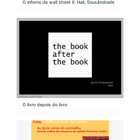
O inferno de wall street II: Hail, Sousândrade
O livro depois do livro