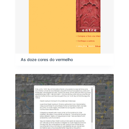
As doze cores do vermelho