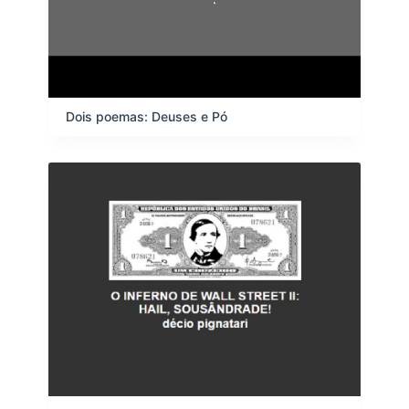
Dois poemas: Deuses e Pó