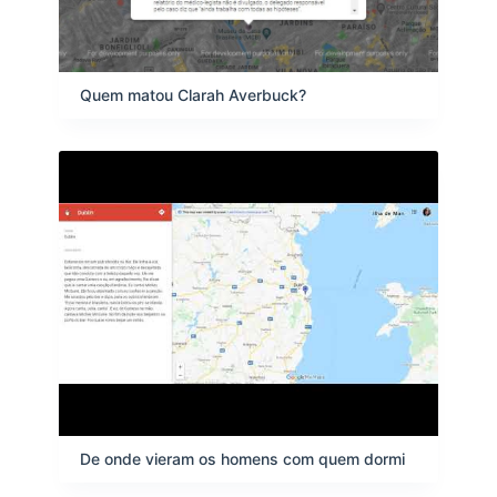
Quem matou Clarah Averbuck?
De onde vieram os homens com quem dormi