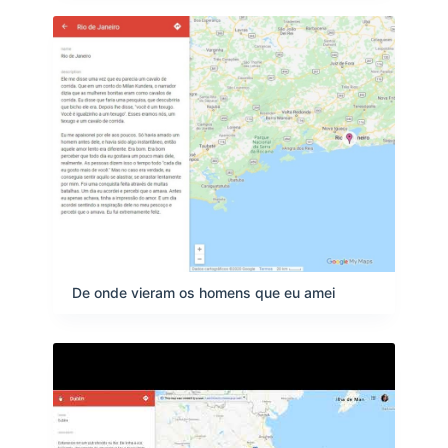
De onde vieram os homens que eu amei