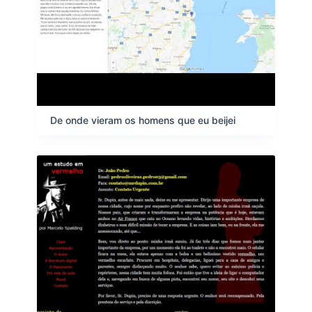
De onde vieram os homens que eu beijei