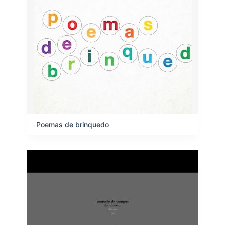
Poemas de brinquedo