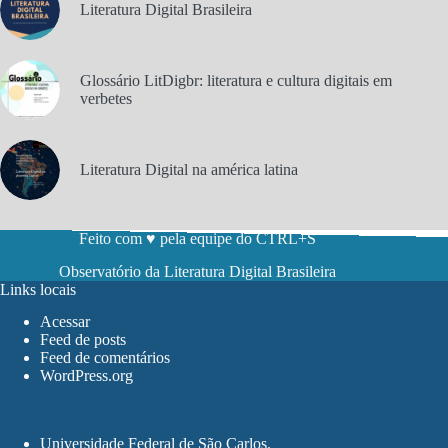
Literatura Digital Brasileira
Glossário LitDigbr: literatura e cultura digitais em
verbetes
Literatura Digital na américa latina
Feito com ♥ pela equipe do CTRL+S
Observatório da Literatura Digital Brasileira
Links locais
Acessar
Feed de posts
Feed de comentários
WordPress.org
Universidade Federal de São Carlos
.